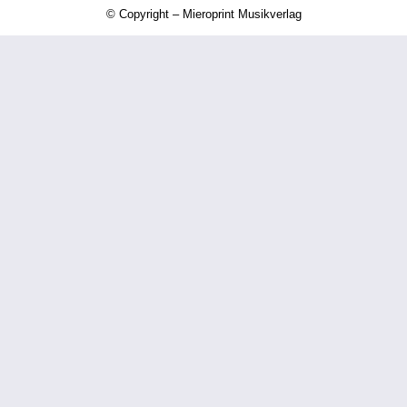
© Copyright – Mieroprint Musikverlag