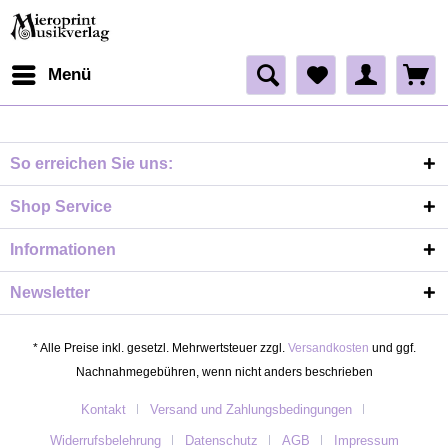
Menü
So erreichen Sie uns:
Shop Service
Informationen
Newsletter
* Alle Preise inkl. gesetzl. Mehrwertsteuer zzgl.
Versandkosten
und ggf.
Nachnahmegebühren, wenn nicht anders beschrieben
Kontakt
Versand und Zahlungsbedingungen
Widerrufsbelehrung
Datenschutz
AGB
Impressum