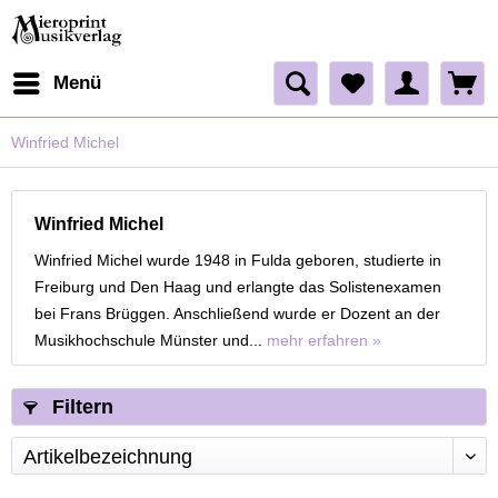
Menü
Winfried Michel
Winfried Michel
Winfried Michel wurde 1948 in Fulda geboren, studierte in
Freiburg und Den Haag und erlangte das Solistenexamen
bei Frans Brüggen. Anschließend wurde er Dozent an der
Musikhochschule Münster und...
mehr erfahren »
Filtern