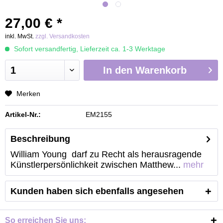
27,00 € *
inkl. MwSt.
zzgl. Versandkosten
Sofort versandfertig, Lieferzeit ca. 1-3 Werktage
In den
Warenkorb
Merken
Artikel-Nr.:
EM2155
Beschreibung
William Young darf zu Recht als herausragende
Künstlerpersönlichkeit zwischen Matthew...
mehr
Kunden haben sich ebenfalls angesehen
So erreichen Sie uns: