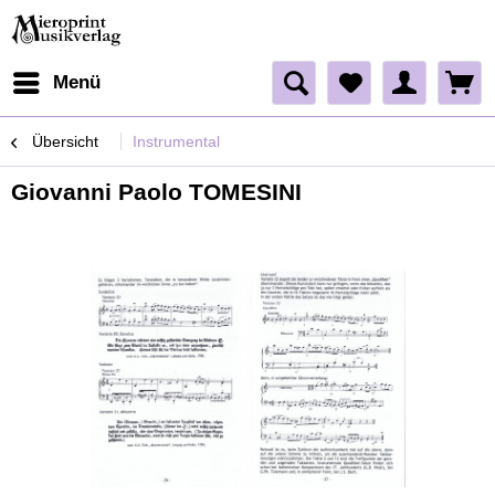
Menü
Übersicht
Instrumental
Giovanni Paolo TOMESINI