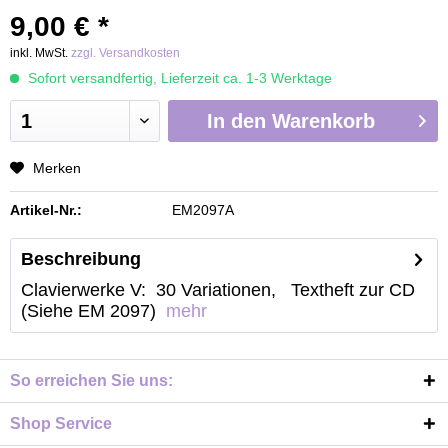
9,00 € *
inkl. MwSt.
zzgl. Versandkosten
Sofort versandfertig, Lieferzeit ca. 1-3 Werktage
In den
Warenkorb
Merken
Artikel-Nr.:
EM2097A
Beschreibung
Clavierwerke V: 30 Variationen, Textheft zur CD
(Siehe EM 2097)
mehr
So erreichen Sie uns:
Shop Service