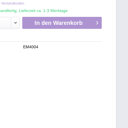
. Versandkosten
andfertig, Lieferzeit ca. 1-3 Werktage
In den
Warenkorb
EM4004