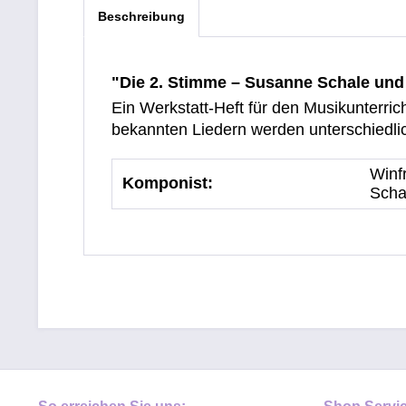
Beschreibung
"Die 2. Stimme – Susanne Schale und
Ein Werkstatt-Heft für den Musikunterric
bekannten Liedern werden unterschiedlic
Winf
Komponist:
Scha