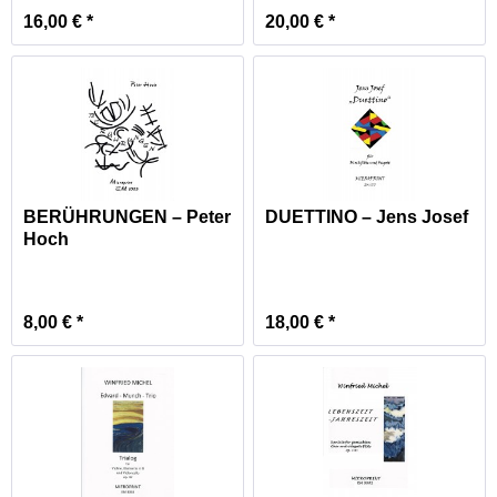
16,00 € *
20,00 € *
BERÜHRUNGEN – Peter
DUETTINO – Jens Josef
Hoch
8,00 € *
18,00 € *