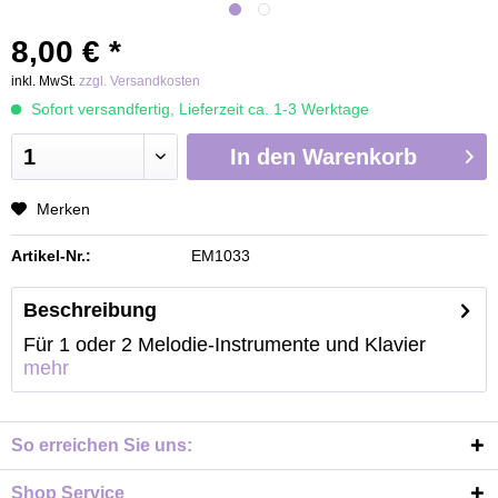
8,00 € *
inkl. MwSt.
zzgl. Versandkosten
Sofort versandfertig, Lieferzeit ca. 1-3 Werktage
In den
Warenkorb
Merken
Artikel-Nr.:
EM1033
Beschreibung
Für 1 oder 2 Melodie-Instrumente und Klavier
mehr
So erreichen Sie uns:
Shop Service