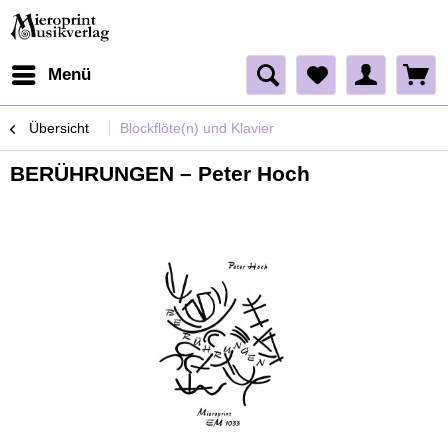
Menü
Übersicht
Blockflöte(n) und Klavier
BERÜHRUNGEN – Peter Hoch