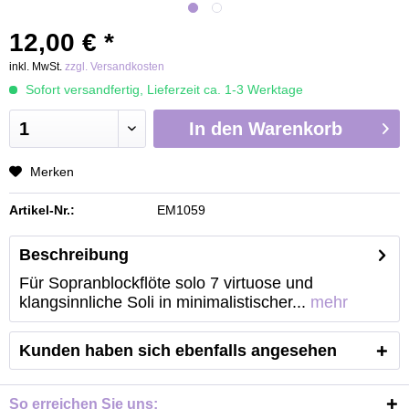
12,00 € *
inkl. MwSt.
zzgl. Versandkosten
Sofort versandfertig, Lieferzeit ca. 1-3 Werktage
In den
Warenkorb
Merken
Artikel-Nr.:
EM1059
Beschreibung
Für Sopranblockflöte solo 7 virtuose und
klangsinnliche Soli in minimalistischer...
mehr
Kunden haben sich ebenfalls angesehen
So erreichen Sie uns: