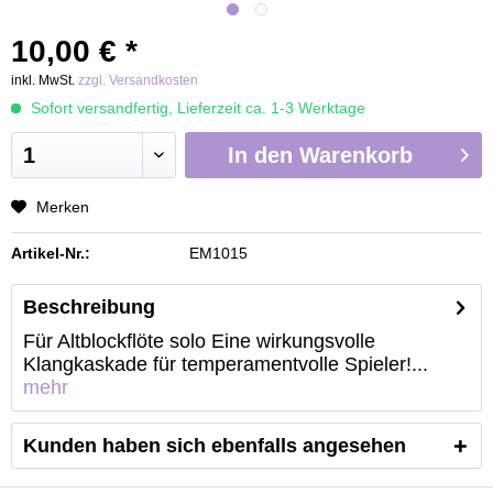
10,00 € *
inkl. MwSt.
zzgl. Versandkosten
Sofort versandfertig, Lieferzeit ca. 1-3 Werktage
In den
Warenkorb
Merken
Artikel-Nr.:
EM1015
Beschreibung
Für Altblockflöte solo Eine wirkungsvolle
Klangkaskade für temperamentvolle Spieler!...
mehr
Kunden haben sich ebenfalls angesehen