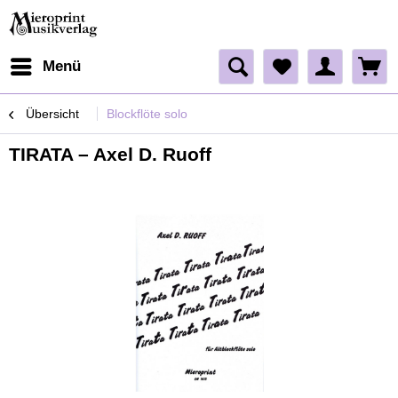
Menü
Übersicht
Blockflöte solo
TIRATA – Axel D. Ruoff