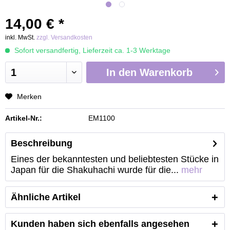
14,00 € *
inkl. MwSt.
zzgl. Versandkosten
Sofort versandfertig, Lieferzeit ca. 1-3 Werktage
In den
Warenkorb
Merken
Artikel-Nr.:
EM1100
Beschreibung
Eines der bekanntesten und beliebtesten Stücke in
Japan für die Shakuhachi wurde für die...
mehr
Ähnliche Artikel
Kunden haben sich ebenfalls angesehen