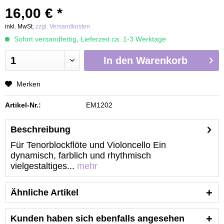
16,00 € *
inkl. MwSt.
zzgl. Versandkosten
Sofort versandfertig, Lieferzeit ca. 1-3 Werktage
In den
Warenkorb
Merken
Artikel-Nr.:
EM1202
Beschreibung
Für Tenorblockflöte und Violoncello Ein
dynamisch, farblich und rhythmisch
vielgestaltiges...
mehr
Ähnliche Artikel
Kunden haben sich ebenfalls angesehen