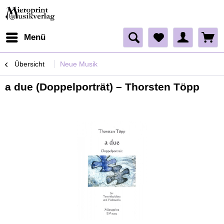
Menü
Übersicht
Neue Musik
a due (Doppelporträt) – Thorsten Töpp