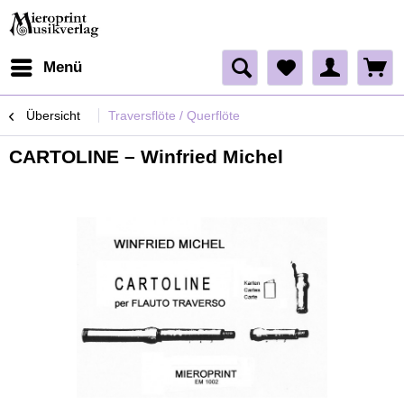
Menü
Übersicht
Traversflöte / Querflöte
CARTOLINE – Winfried Michel