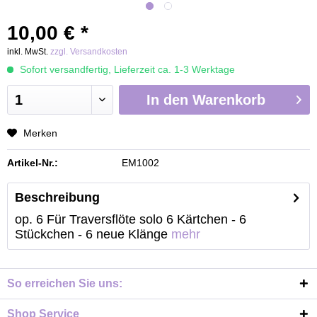
10,00 € *
inkl. MwSt.
zzgl. Versandkosten
Sofort versandfertig, Lieferzeit ca. 1-3 Werktage
In den
Warenkorb
Merken
Artikel-Nr.:
EM1002
Beschreibung
op. 6 Für Traversflöte solo 6 Kärtchen - 6
Stückchen - 6 neue Klänge
mehr
So erreichen Sie uns:
Shop Service