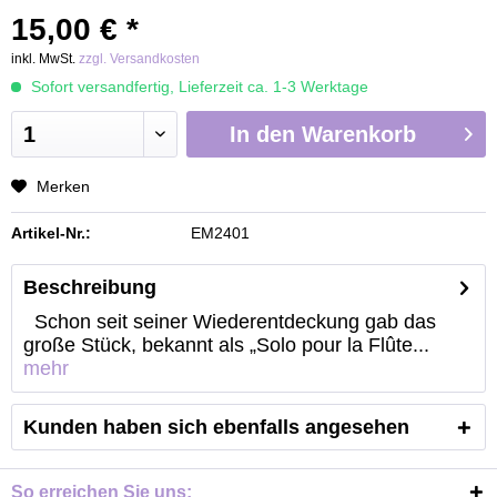
15,00 € *
inkl. MwSt.
zzgl. Versandkosten
Sofort versandfertig, Lieferzeit ca. 1-3 Werktage
In den
Warenkorb
Merken
Artikel-Nr.:
EM2401
Beschreibung
Schon seit seiner Wiederentdeckung gab das
große Stück, bekannt als „Solo pour la Flûte...
mehr
Kunden haben sich ebenfalls angesehen
So erreichen Sie uns: