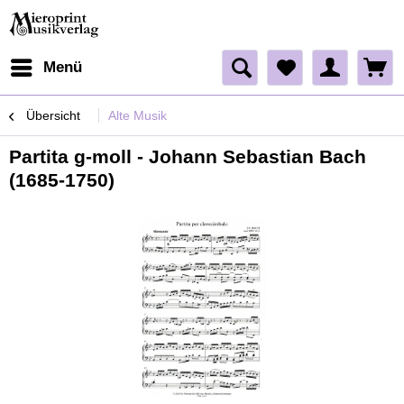
Menü
Übersicht
Alte Musik
Partita g-moll - Johann Sebastian Bach
(1685-1750)