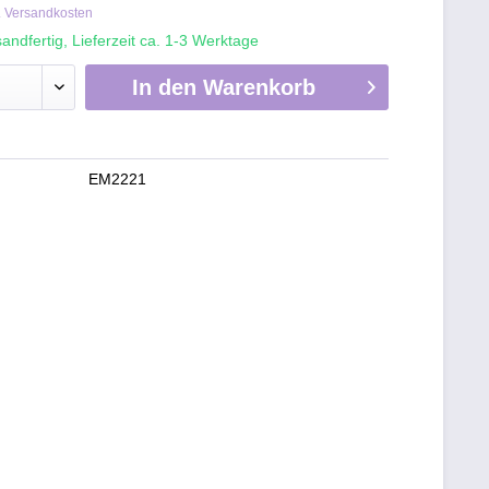
. Versandkosten
andfertig, Lieferzeit ca. 1-3 Werktage
In den
Warenkorb
EM2221