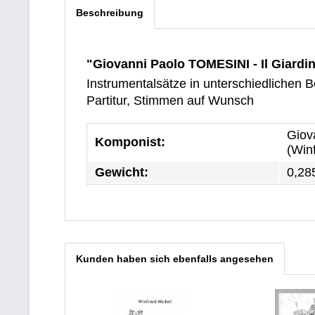
Beschreibung
"Giovanni Paolo TOMESINI - Il Giardi
Instrumentalsätze in unterschiedlichen
Partitur, Stimmen auf Wunsch
Giov
Komponist:
(Winf
Gewicht:
0,28
Kunden haben sich ebenfalls angesehen