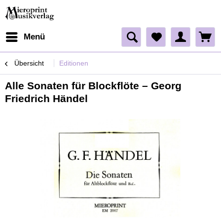
Menü
Übersicht
Editionen
Alle Sonaten für Blockflöte – Georg
Friedrich Händel