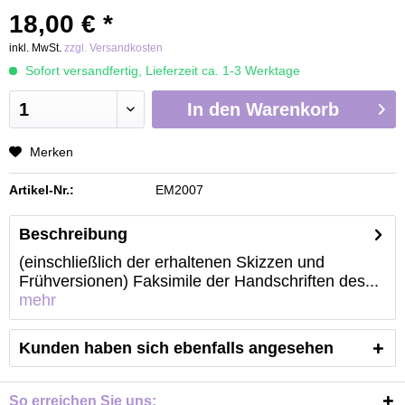
18,00 € *
inkl. MwSt.
zzgl. Versandkosten
Sofort versandfertig, Lieferzeit ca. 1-3 Werktage
In den
Warenkorb
Merken
Artikel-Nr.:
EM2007
Beschreibung
(einschließlich der erhaltenen Skizzen und
Frühversionen) Faksimile der Handschriften des...
mehr
Kunden haben sich ebenfalls angesehen
So erreichen Sie uns: