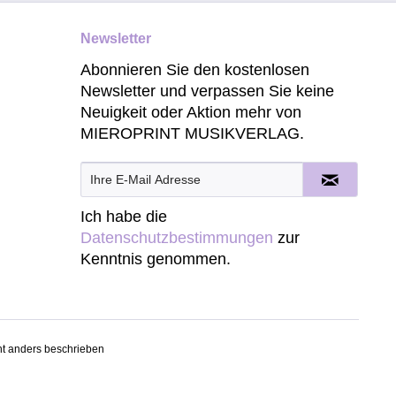
Newsletter
Abonnieren Sie den kostenlosen
Newsletter und verpassen Sie keine
Neuigkeit oder Aktion mehr von
MIEROPRINT MUSIKVERLAG.
Ich habe die
Datenschutzbestimmungen
zur
Kenntnis genommen.
t anders beschrieben