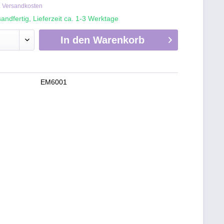
. Versandkosten
andfertig, Lieferzeit ca. 1-3 Werktage
In den
Warenkorb
EM6001