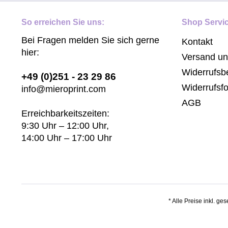
So erreichen Sie uns:
Shop Servi
Bei Fragen melden Sie sich gerne
Kontakt
hier:
Versand u
Widerrufsb
+49 (0)251 - 23 29 86
Widerrufsf
info@mieroprint.com
AGB
Erreichbarkeitszeiten:
9:30 Uhr – 12:00 Uhr,
14:00 Uhr – 17:00 Uhr
* Alle Preise inkl. ge