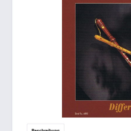
Beschreibung