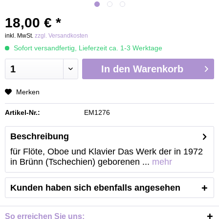
18,00 € *
inkl. MwSt.
zzgl. Versandkosten
Sofort versandfertig, Lieferzeit ca. 1-3 Werktage
In den
Warenkorb
Merken
Artikel-Nr.:
EM1276
Beschreibung
für Flöte, Oboe und Klavier Das Werk der in 1972
in Brünn (Tschechien) geborenen ...
mehr
Kunden haben sich ebenfalls angesehen
So erreichen Sie uns: