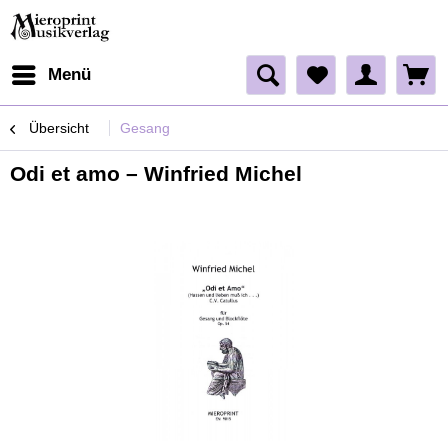
Menü
Übersicht
Gesang
Odi et amo – Winfried Michel