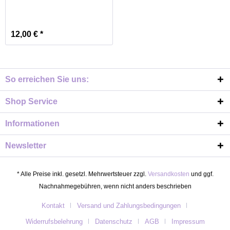
12,00 € *
So erreichen Sie uns:
Shop Service
Informationen
Newsletter
* Alle Preise inkl. gesetzl. Mehrwertsteuer zzgl.
Versandkosten
und ggf.
Nachnahmegebühren, wenn nicht anders beschrieben
Kontakt
Versand und Zahlungsbedingungen
Widerrufsbelehrung
Datenschutz
AGB
Impressum