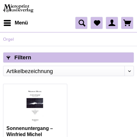
Menü
Orgel
Filtern
Sonnenuntergang –
Winfried Michel