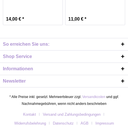
14,00 € *
11,00 € *
So erreichen Sie uns:
Shop Service
Informationen
Newsletter
* Alle Preise inkl. gesetzl. Mehrwertsteuer zzgl.
Versandkosten
und ggf.
Nachnahmegebühren, wenn nicht anders beschrieben
Kontakt
Versand und Zahlungsbedingungen
Widerrufsbelehrung
Datenschutz
AGB
Impressum