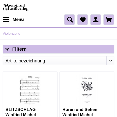
Menü
Violoncello
Filtern
BLITZSCHLAG -
Hören und Sehen –
Winfried Michel
Winfried Michel