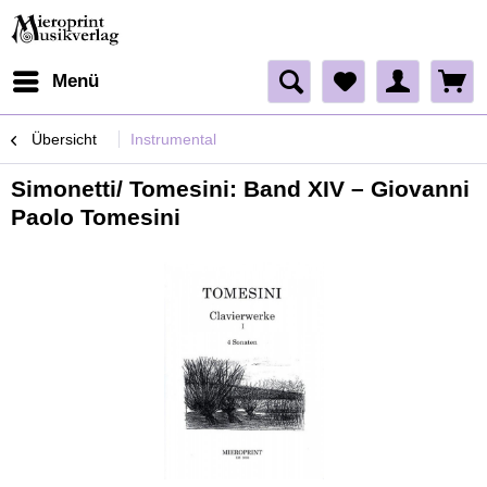
Menü
Übersicht
Instrumental
Simonetti/ Tomesini: Band XIV – Giovanni
Paolo Tomesini