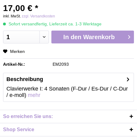
17,00 € *
inkl. MwSt.
zzgl. Versandkosten
Sofort versandfertig, Lieferzeit ca. 1-3 Werktage
In den
Warenkorb
Merken
Artikel-Nr.:
EM2093
Beschreibung
Clavierwerke I: 4 Sonaten (F-Dur / Es-Dur / C-Dur
/ e-moll)
mehr
So erreichen Sie uns:
Shop Service