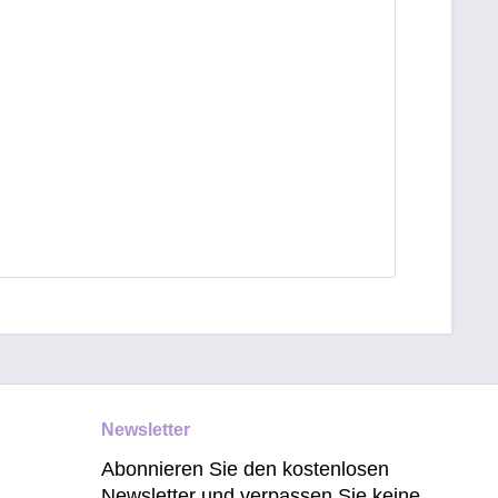
Newsletter
Abonnieren Sie den kostenlosen
Newsletter und verpassen Sie keine