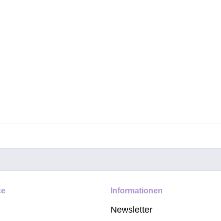
ce
Informationen
Newsletter