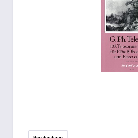
Beschreibung