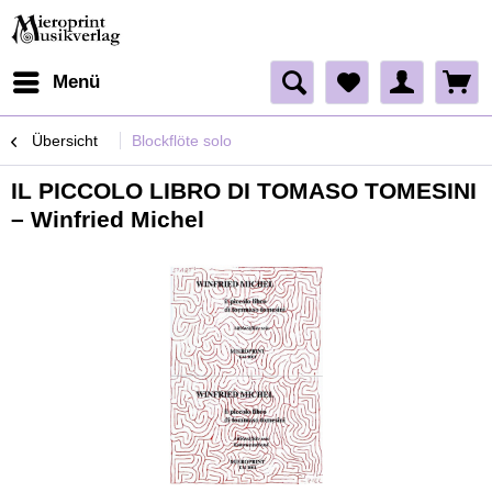
Menü
Übersicht
Blockflöte solo
IL PICCOLO LIBRO DI TOMASO TOMESINI
– Winfried Michel