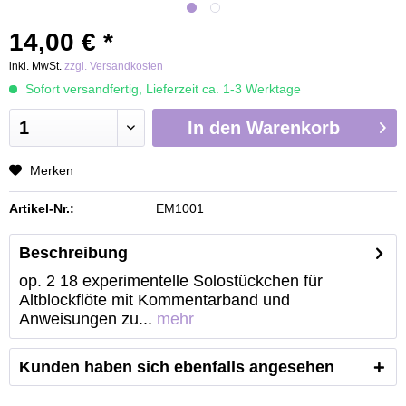
14,00 € *
inkl. MwSt.
zzgl. Versandkosten
Sofort versandfertig, Lieferzeit ca. 1-3 Werktage
In den
Warenkorb
Merken
Artikel-Nr.:
EM1001
Beschreibung
op. 2 18 experimentelle Solostückchen für
Altblockflöte mit Kommentarband und
Anweisungen zu...
mehr
Kunden haben sich ebenfalls angesehen